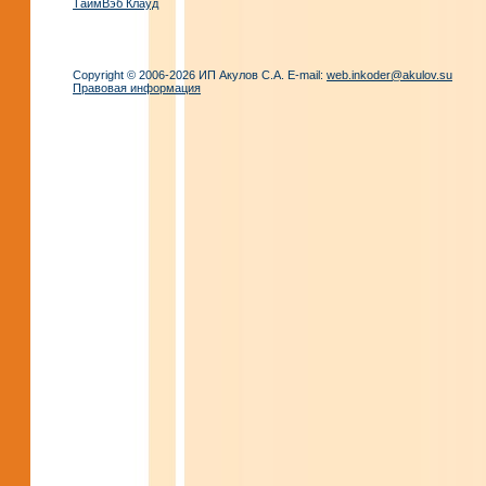
ТаймВэб Клауд
Copyright © 2006-2026 ИП Акулов С.А. E-mail:
web.inkoder@akulov.su
Правовая информация