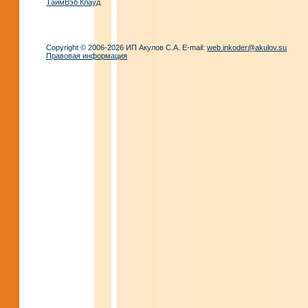
ТаймВэб Клауд
Copyright © 2006-2026 ИП Акулов С.А. E-mail:
web.inkoder@akulov.su
Правовая информация