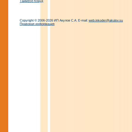
ТаймВэб Клауд
Copyright © 2006-2026 ИП Акулов С.А. E-mail:
web.inkoder@akulov.su
Правовая информация