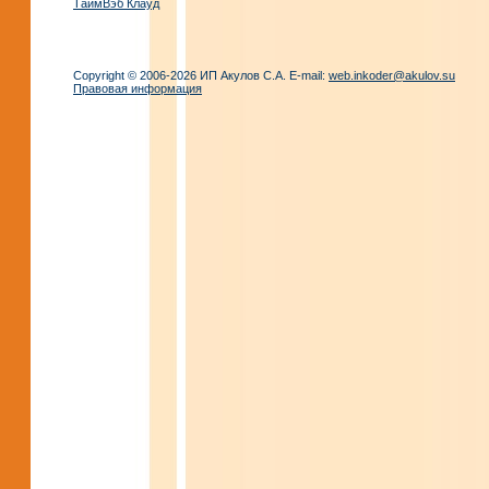
ТаймВэб Клауд
Copyright © 2006-2026 ИП Акулов С.А. E-mail:
web.inkoder@akulov.su
Правовая информация