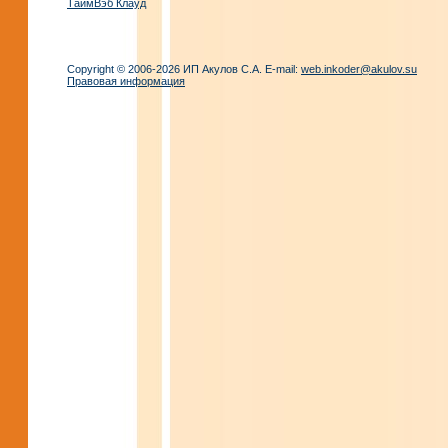
ТаймВэб Клауд
Copyright © 2006-2026 ИП Акулов С.А. E-mail:
web.inkoder@akulov.su
Правовая информация