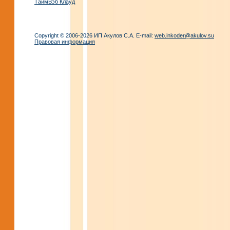
ТаймВэб Клауд
Copyright © 2006-2026 ИП Акулов С.А. E-mail:
web.inkoder@akulov.su
Правовая информация