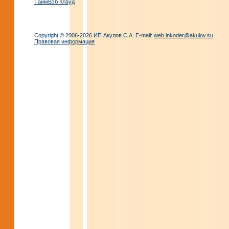
ТаймВэб Клауд
Copyright © 2006-2026 ИП Акулов С.А. E-mail:
web.inkoder@akulov.su
Правовая информация